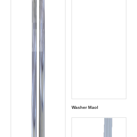
Washer Maol