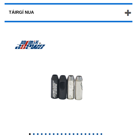
TÁIRGÍ NUA